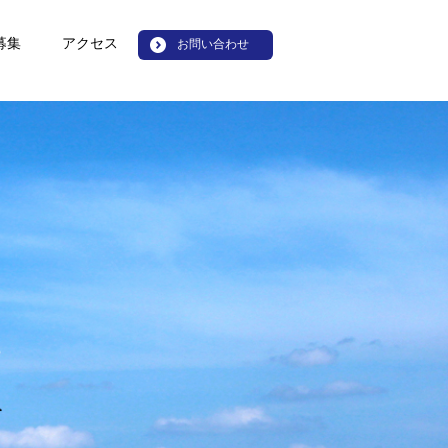
募集
アクセス
お問い合わせ