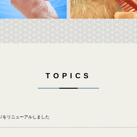
TOPICS
ジをリニューアルしました