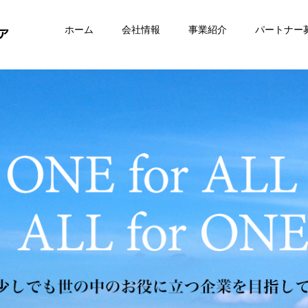
ホーム
会社情報
事業紹介
パートナー