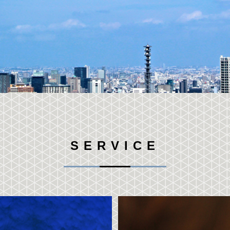
SERVICE