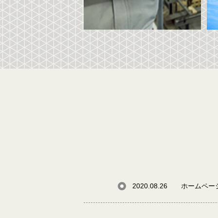
2020.08.26
ホームペー